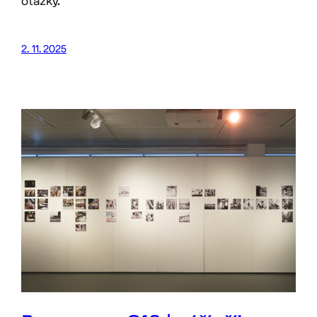
otázky.
2. 11. 2025