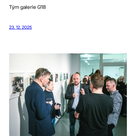
Tým galerie G18
23. 12. 2025