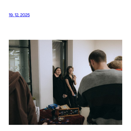
19. 12. 2025