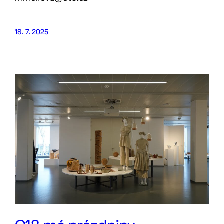
18. 7. 2025