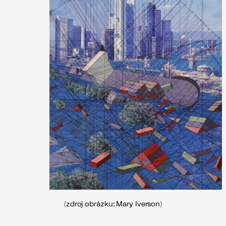
(zdroj obrázku: Mary Iverson)