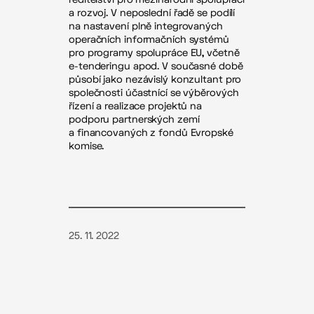
a rozvoj. V neposlední řadě se podílí
na nastavení plně integrovaných
operačních informačních systémů
pro programy spolupráce EU, včetně
e-tenderingu apod. V současné době
působí jako nezávislý konzultant pro
společnosti účastnící se výběrových
řízení a realizace projektů na
podporu partnerských zemí
a financovaných z fondů Evropské
komise.
25. 11. 2022