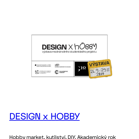
DESIGN x HOBBY
Hobby market, kutilství, DIY. Akademický rok