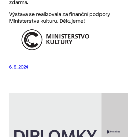
zdarma.
Výstava se realizovala za finanční podpory
Ministerstva kulturu. Děkujeme!
6. 8. 2024