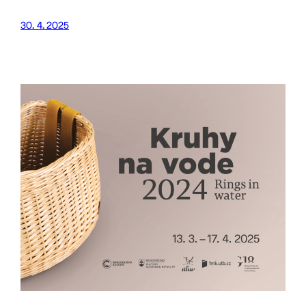
30. 4. 2025