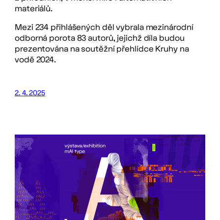
materiálů.
Mezi 234 přihlášených děl vybrala mezinárodní
odborná porota 83 autorů, jejichž díla budou
prezentována na soutěžní přehlídce Kruhy na
vodě 2024.
2. 4. 2025