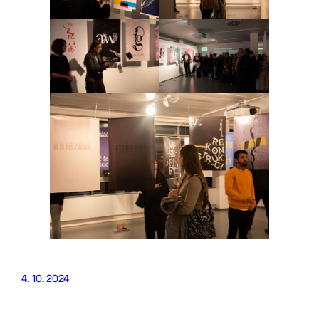
4. 10. 2024