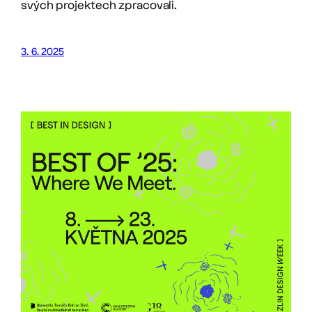
svých projektech zpracovali.
3. 6. 2025