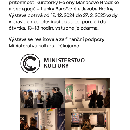
přítomnosti kurátorky Heleny Maňasové Hradské
a pedagogů – Lenky Baroňové a Jakuba Hrdiny.
Výstava potrvá od 12. 12. 2024 do 27. 2. 2025 vždy
v pravidelnou otevírací dobu od pondělí do
čtvrtka, 13–18 hodin, vstupné je zdarma.
Výstava se realizovala za finanční podpory
Ministerstva kulturu. Děkujeme!