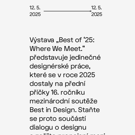
12. 5.
12. 5.
2025
2025
Výstava „Best of ‘25:
Where We Meet.“
představuje jedinečné
designérské práce,
které se v roce 2025
dostaly na přední
příčky 16. ročníku
mezinárodní soutěže
Best in Design. Staňte
se proto součástí
dialogu o designu