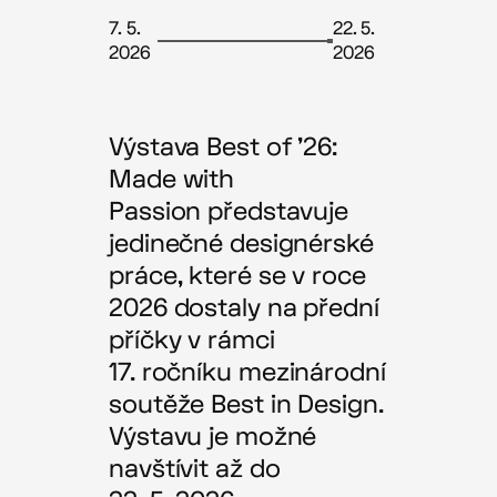
7. 5.
22. 5.
2026
2026
Výstava Best of ’26:
Made with
Passion představuje
jedinečné designérské
práce, které se v roce
2026 dostaly na přední
příčky v rámci
17. ročníku mezinárodní
soutěže Best in Design.
Výstavu je možné
navštívit až do