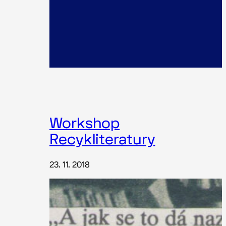
Workshop
Recykliteratury
23. 11. 2018