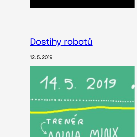
Dostihy robotů
12. 5. 2019