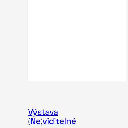
Výstava
(Ne)viditelné