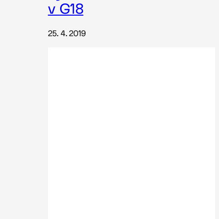
v G18
25. 4. 2019