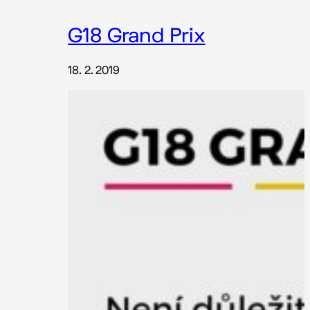
G18 Grand Prix
18. 2. 2019