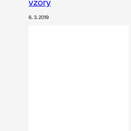
vzory
6. 3. 2019