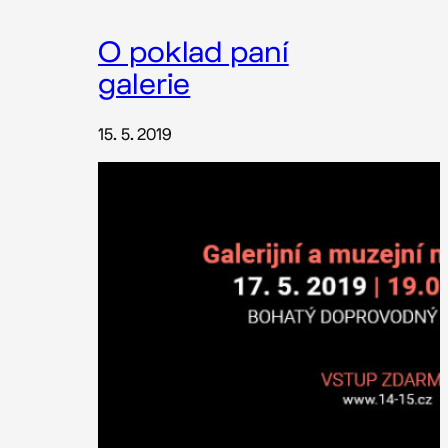
O poklad paní
galerie
15. 5. 2019