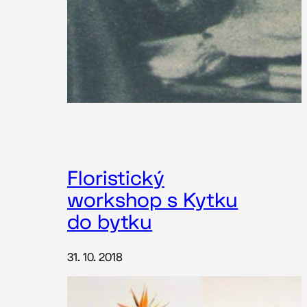
Floristický
workshop s Kytku
do bytku
31. 10. 2018